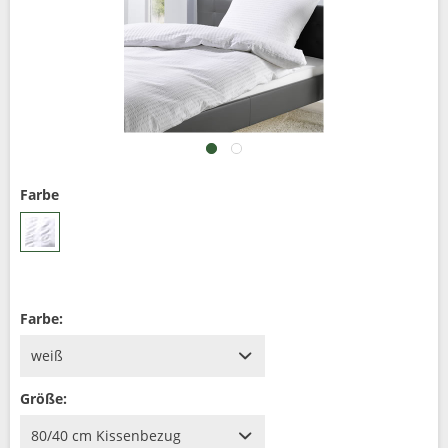
Farbe
Farbe:
Größe: