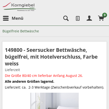
0
Menü
Bügelfreie Bettwäsche
149800 - Seersucker Bettwäsche,
bügelfrei, mit Hotelverschluss, Farbe
weiss
Lieferzeit
Die Größe 80/40 cm lieferbar Anfang August 26.
Alle anderen Größen lagernd.
Lieferzeit:
ca. 2-3 Werktage (Zwischenbverkauf vorbehalten).