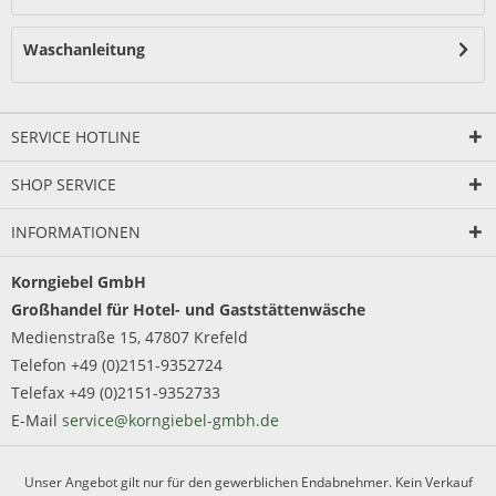
Waschanleitung
SERVICE HOTLINE
SHOP SERVICE
INFORMATIONEN
Korngiebel GmbH
Großhandel für Hotel- und Gaststättenwäsche
Medienstraße 15, 47807 Krefeld
Telefon +49 (0)2151-9352724
Telefax +49 (0)2151-9352733
E-Mail
service@korngiebel-gmbh.de
Unser Angebot gilt nur für den gewerblichen Endabnehmer. Kein Verkauf