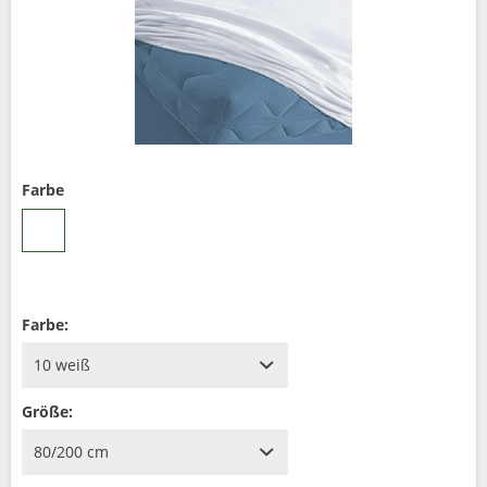
Farbe
Farbe:
Größe: