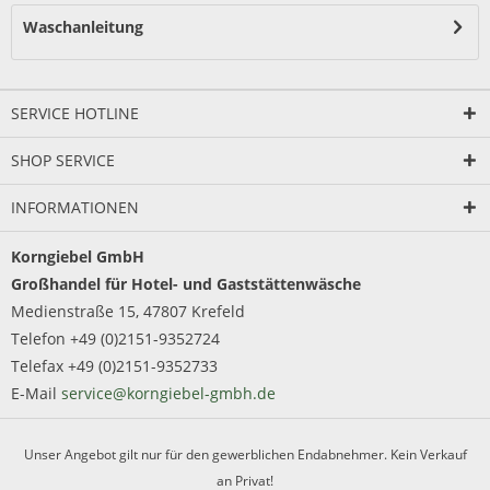
Waschanleitung
SERVICE HOTLINE
SHOP SERVICE
INFORMATIONEN
Korngiebel GmbH
Großhandel für Hotel- und Gaststättenwäsche
Medienstraße 15, 47807 Krefeld
Telefon +49 (0)2151-9352724
Telefax +49 (0)2151-9352733
E-Mail
service@korngiebel-gmbh.de
Unser Angebot gilt nur für den gewerblichen Endabnehmer. Kein Verkauf
an Privat!