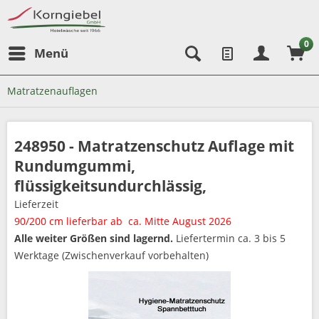
0
Menü
Matratzenauflagen
248950 - Matratzenschutz Auflage mit
Rundumgummi,
flüssigkeitsundurchlässig,
Lieferzeit
90/200 cm lieferbar ab ca. Mitte August 2026
Alle weiter Größen sind lagernd.
Liefertermin ca. 3 bis 5
Werktage (Zwischenverkauf vorbehalten)