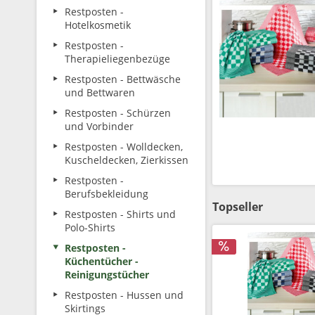
Restposten -
Hotelkosmetik
Restposten -
Therapieliegenbezüge
Restposten - Bettwäsche
und Bettwaren
Restposten - Schürzen
und Vorbinder
Restposten - Wolldecken,
Kuscheldecken, Zierkissen
Restposten -
Berufsbekleidung
Topseller
Restposten - Shirts und
Polo-Shirts
Restposten -
Küchentücher -
Reinigungstücher
Restposten - Hussen und
Skirtings