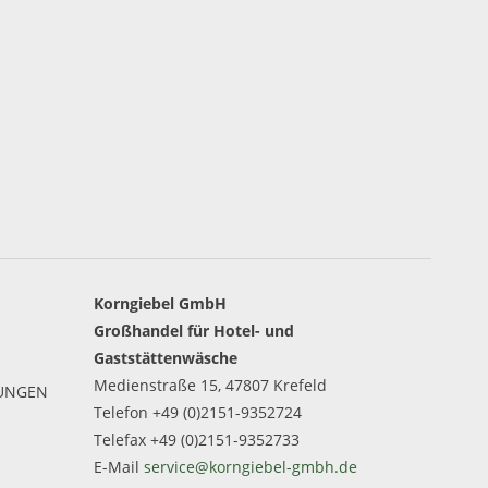
Korngiebel GmbH
Großhandel für Hotel- und
Gaststättenwäsche
Medienstraße 15, 47807 Krefeld
GUNGEN
Telefon +49 (0)2151-9352724
Telefax +49 (0)2151-9352733
E-Mail
service@korngiebel-gmbh.de