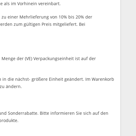
 als im Vorhinein vereinbart.
 zu einer Mehrlieferung von 10% bis 20% der
rden zum gültigen Preis mitgeliefert. Bei
 Menge der (VE) Verpackungseinheit ist auf der
 in die nächst- größere Einheit geändert. Im Warenkorb
 zu ändern.
nd Sonderrabatte. Bitte informieren Sie sich auf den
produkte.