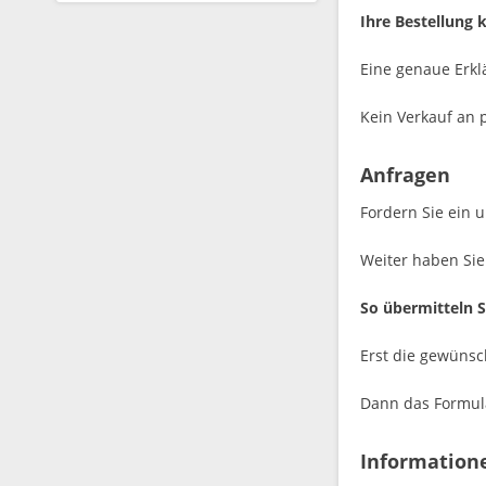
Ihre Bestellung 
Eine genaue Erkl
Kein Verkauf an p
Anfragen
Fordern Sie ein u
Weiter haben Sie
So übermitteln S
Erst die gewünsc
Dann das Formula
Information