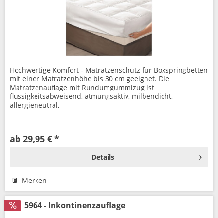
Hochwertige Komfort - Matratzenschutz für Boxspringbetten
mit einer Matratzenhöhe bis 30 cm geeignet. Die
Matratzenauflage mit Rundumgummizug ist
flüssigkeitsabweisend, atmungsaktiv, milbendicht,
allergieneutral,
ab 29,95 € *
Details
Merken
5964 - Inkontinenzauflage