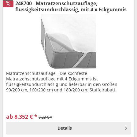
248700 - Matratzenschutzauflage,
flüssigkeitsundurchlässig, mit 4 x Eckgummis
Matratzenschutzauflage - Die kochfeste
Matratzenschutzauflage mit 4 Eckgummis ist
flüssigkeitsundurchlässig und lieferbar in den Größen
90/200 cm, 160/200 cm und 180/200 cm. Staffelrabatt.
ab 8,352 € *
9,28 € *
Details