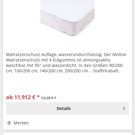
Matratzenschutz Auflage, wasserundurchlässig. Der Molton
Matratzenschutz mit 4 Eckgummis ist atmungsaktiv,
waschbar mit 95° und wasserdicht. ln den Größen 90/200
cm, 100/200 cm, 140/200 cm, 200/200 cm. - Staffelrabatt.
ab 11,912 € *
12,28 € *
Details
Merken