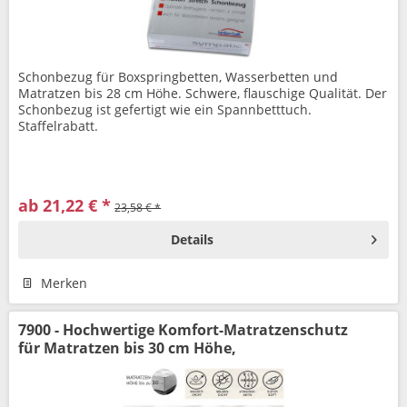
Schonbezug für Boxspringbetten, Wasserbetten und
Matratzen bis 28 cm Höhe. Schwere, flauschige Qualität. Der
Schonbezug ist gefertigt wie ein Spannbetttuch.
Staffelrabatt.
ab 21,22 € *
23,58 € *
Details
Merken
7900 - Hochwertige Komfort-Matratzenschutz
für Matratzen bis 30 cm Höhe,
flüssigkeitsabweisend