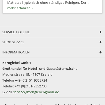
Matratze hygienisch ohne ständiges Reinigen. Der...
mehr erfahren »
SERVICE HOTLINE
SHOP SERVICE
INFORMATIONEN
Korngiebel GmbH
Großhandel für Hotel- und Gaststättenwäsche
Medienstraße 15, 47807 Krefeld
Telefon +49 (0)2151-9352724
Telefax +49 (0)2151-9352733
E-Mail
service@korngiebel-gmbh.de