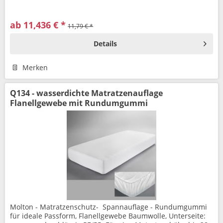
ab 11,436 € *
11,79 € *
Details
Merken
Q134 - wasserdichte Matratzenauflage
Flanellgewebe mit Rundumgummi
Molton - Matratzenschutz- Spannauflage - Rundumgummi
für ideale Passform, Flanellgewebe Baumwolle, Unterseite: