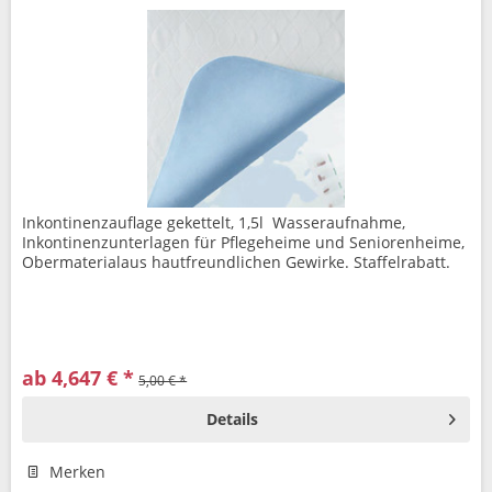
Inkontinenzauflage gekettelt, 1,5l Wasseraufnahme,
Inkontinenzunterlagen für Pflegeheime und Seniorenheime,
Obermaterialaus hautfreundlichen Gewirke. Staffelrabatt.
ab 4,647 € *
5,00 € *
Details
Merken