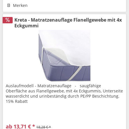
Merken
Kreta - Matratzenauflage Flanellgewebe mit 4x
Eckgummi
Auslaufmodell - Matratzenauflage - saugfähige
Oberfläche aus Flanellgewebe, mit 4x Eckgummis, Unterseite
wasserdicht und urinbeständig durch PE/PP Beschichtung.
15% Rabatt
ab 13,71 € *
18,28 € *