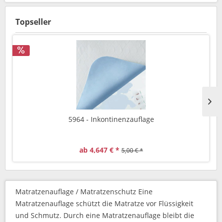
Topseller
5964 - Inkontinenzauflage
ab 4,647 € *
5,00 € *
Matratzenauflage / Matratzenschutz Eine
Matratzenauflage schützt die Matratze vor Flüssigkeit
und Schmutz. Durch eine Matratzenauflage bleibt die