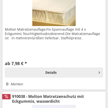
Molton Matratzenauflage,Fix-Spannauflage mit 4 x
Eckgummi, feuchtigkeitsabsobierend.Die Matratzenauflage
ist in mehrerenGrößen lieferbar. Staffelpreise.
ab 7,98 € *
Details
Merken
910038 - Molton Matratzenschutz mit
Eckgummis, wasserdicht