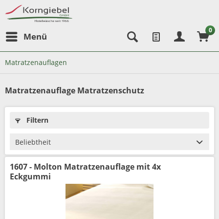
0
Menü
Matratzenauflagen
Matratzenauflage Matratzenschutz
Filtern
1607 - Molton Matratzenauflage mit 4x
Eckgummi