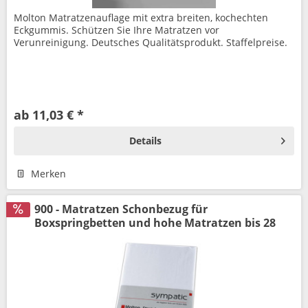
Molton Matratzenauflage mit extra breiten, kochechten
Eckgummis. Schützen Sie Ihre Matratzen vor
Verunreinigung. Deutsches Qualitätsprodukt. Staffelpreise.
ab 11,03 € *
Details
Merken
900 - Matratzen Schonbezug für
Boxspringbetten und hohe Matratzen bis 28
cm