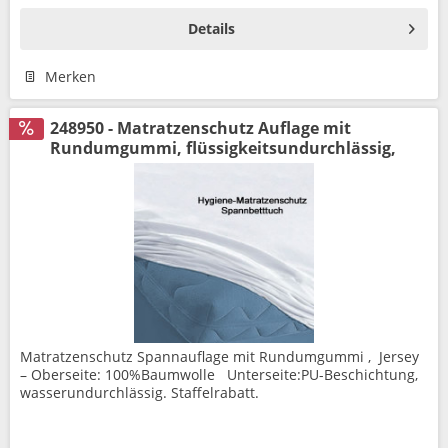
Details
Merken
248950 - Matratzenschutz Auflage mit
Rundumgummi, flüssigkeitsundurchlässig,
Matratzenschutz Spannauflage mit Rundumgummi , Jersey
– Oberseite: 100%Baumwolle Unterseite:PU-Beschichtung,
wasserundurchlässig. Staffelrabatt.