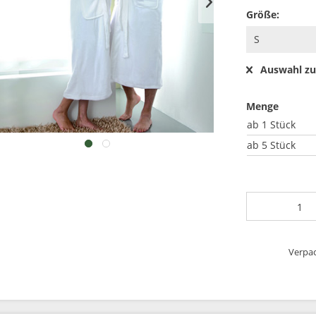
Größe:
Auswahl zu
Menge
ab
1 Stück
ab
5 Stück
Verpac