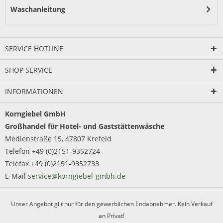
Waschanleitung
SERVICE HOTLINE
SHOP SERVICE
INFORMATIONEN
Korngiebel GmbH
Großhandel für Hotel- und Gaststättenwäsche
Medienstraße 15, 47807 Krefeld
Telefon +49 (0)2151-9352724
Telefax +49 (0)2151-9352733
E-Mail
service@korngiebel-gmbh.de
Unser Angebot gilt nur für den gewerblichen Endabnehmer. Kein Verkauf
an Privat!