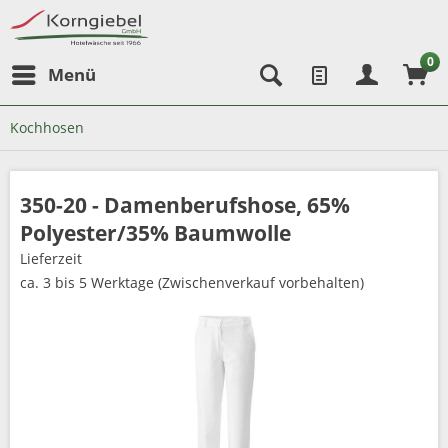
0
Menü
Kochhosen
350-20 - Damenberufshose, 65%
Polyester/35% Baumwolle
Lieferzeit
ca. 3 bis 5 Werktage (Zwischenverkauf vorbehalten)