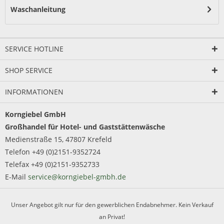
Waschanleitung
SERVICE HOTLINE
SHOP SERVICE
INFORMATIONEN
Korngiebel GmbH
Großhandel für Hotel- und Gaststättenwäsche
Medienstraße 15, 47807 Krefeld
Telefon +49 (0)2151-9352724
Telefax +49 (0)2151-9352733
E-Mail
service@korngiebel-gmbh.de
Unser Angebot gilt nur für den gewerblichen Endabnehmer. Kein Verkauf
an Privat!