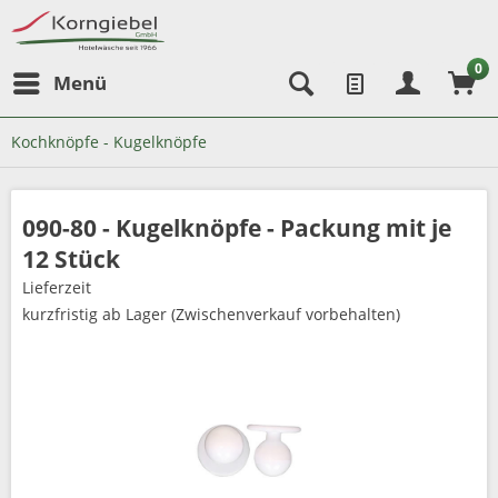
0
Menü
Kochknöpfe - Kugelknöpfe
090-80 - Kugelknöpfe - Packung mit je
12 Stück
Lieferzeit
kurzfristig ab Lager (Zwischenverkauf vorbehalten)