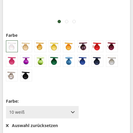
Farbe
Farbe:
Auswahl zurücksetzen