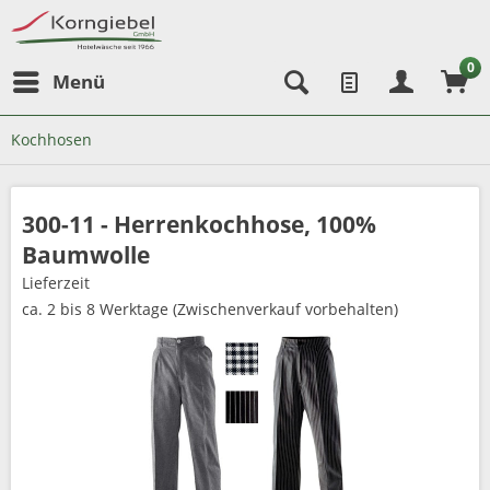
0
Menü
Kochhosen
300-11 - Herrenkochhose, 100%
Baumwolle
Lieferzeit
ca. 2 bis 8 Werktage (Zwischenverkauf vorbehalten)