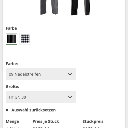
Farbe
Farbe:
Größe:
Auswahl zurücksetzen
Menge
Preis je Stück
Stückpreis