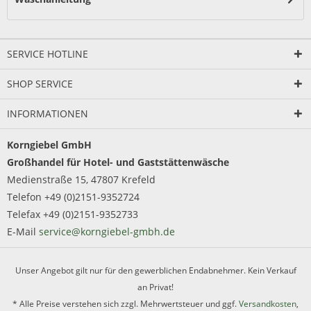
SERVICE HOTLINE
SHOP SERVICE
INFORMATIONEN
Korngiebel GmbH
Großhandel für Hotel- und Gaststättenwäsche
Medienstraße 15, 47807 Krefeld
Telefon +49 (0)2151-9352724
Telefax +49 (0)2151-9352733
E-Mail
service@korngiebel-gmbh.de
Unser Angebot gilt nur für den gewerblichen Endabnehmer. Kein Verkauf
an Privat!
* Alle Preise verstehen sich zzgl. Mehrwertsteuer und ggf.
Versandkosten
,