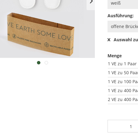
Ausführung:
Auswahl zu
Menge
1 VE zu 1 Paar
1 VE zu 50 Paa
1 VE zu 100 Pa
1 VE zu 400 Pa
2 VE zu 400 Pa