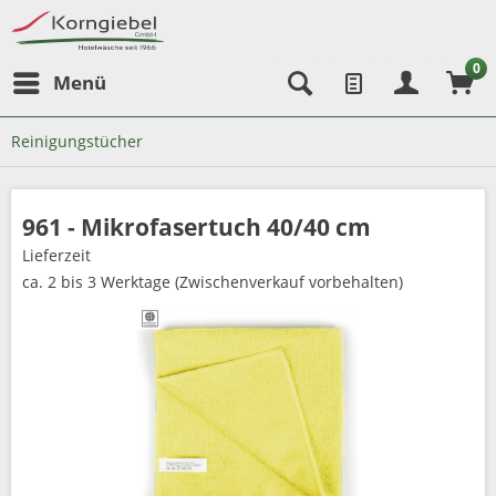
0
Menü
Reinigungstücher
961 - Mikrofasertuch 40/40 cm
Lieferzeit
ca. 2 bis 3 Werktage (Zwischenverkauf vorbehalten)