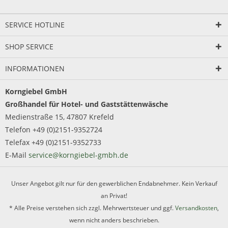
SERVICE HOTLINE
SHOP SERVICE
INFORMATIONEN
Korngiebel GmbH
Großhandel für Hotel- und Gaststättenwäsche
Medienstraße 15, 47807 Krefeld
Telefon +49 (0)2151-9352724
Telefax +49 (0)2151-9352733
E-Mail
service@korngiebel-gmbh.de
Unser Angebot gilt nur für den gewerblichen Endabnehmer. Kein Verkauf
an Privat!
* Alle Preise verstehen sich zzgl. Mehrwertsteuer und ggf.
Versandkosten
,
wenn nicht anders beschrieben.