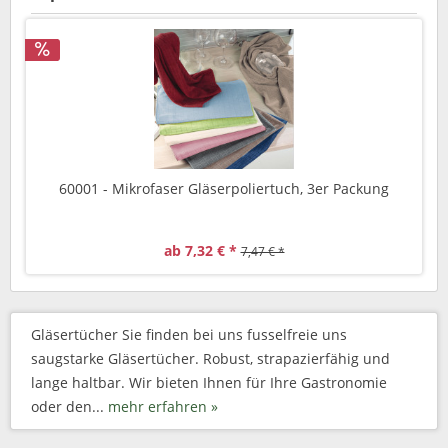
60001 - Mikrofaser Gläserpoliertuch, 3er Packung
ab 7,32 € *
7,47 € *
Gläsertücher Sie finden bei uns fusselfreie uns
saugstarke Gläsertücher. Robust, strapazierfähig und
lange haltbar. Wir bieten Ihnen für Ihre Gastronomie
oder den...
mehr erfahren »