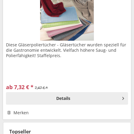
Diese Gläserpoliertücher - Gläsertücher wurden speziell für
die Gastronomie entwickelt. Vielfach höhere Saug- und
Polierfähigkeit! Staffelpreis.
ab 7,32 € *
7,47 € *
Details
Merken
Topseller