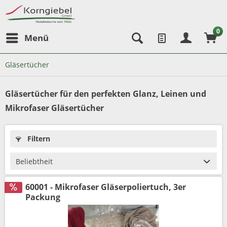
0
Menü
Gläsertücher
Gläsertücher für den perfekten Glanz, Leinen und
Mikrofaser Gläsertücher
Filtern
60001 - Mikrofaser Gläserpoliertuch, 3er
Packung