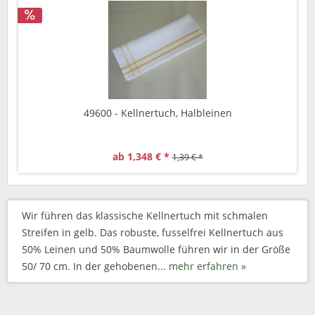
49600 - Kellnertuch, Halbleinen
ab 1,348 € *
1,39 € *
Wir führen das klassische Kellnertuch mit schmalen
Streifen in gelb. Das robuste, fusselfrei Kellnertuch aus
50% Leinen und 50% Baumwolle führen wir in der Größe
50/ 70 cm. In der gehobenen...
mehr erfahren »