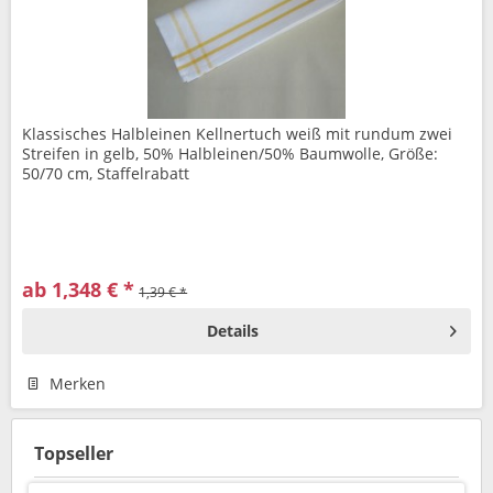
Klassisches Halbleinen Kellnertuch weiß mit rundum zwei
Streifen in gelb, 50% Halbleinen/50% Baumwolle, Größe:
50/70 cm, Staffelrabatt
ab 1,348 € *
1,39 € *
Details
Merken
Topseller