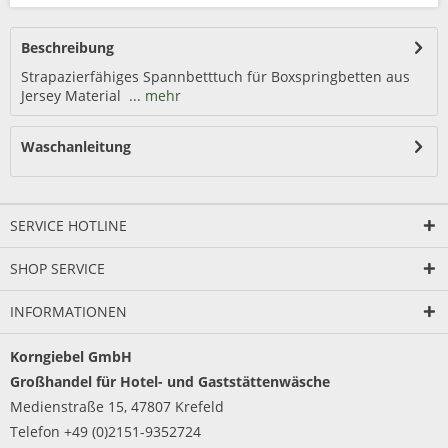
Beschreibung
Strapazierfähiges Spannbetttuch für Boxspringbetten aus
Jersey Material ...
mehr
Waschanleitung
SERVICE HOTLINE
SHOP SERVICE
INFORMATIONEN
Korngiebel GmbH
Großhandel für Hotel- und Gaststättenwäsche
Medienstraße 15, 47807 Krefeld
Telefon +49 (0)2151-9352724