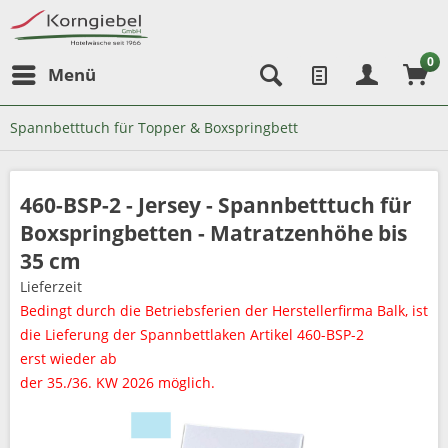
0
Menü
Spannbetttuch für Topper & Boxspringbett
460-BSP-2 - Jersey - Spannbetttuch für
Boxspringbetten - Matratzenhöhe bis
35 cm
Lieferzeit
Bedingt durch die Betriebsferien der Herstellerfirma Balk, ist
die Lieferung der Spannbettlaken Artikel 460-BSP-2
erst wieder ab
der 35./36. KW 2026 möglich.