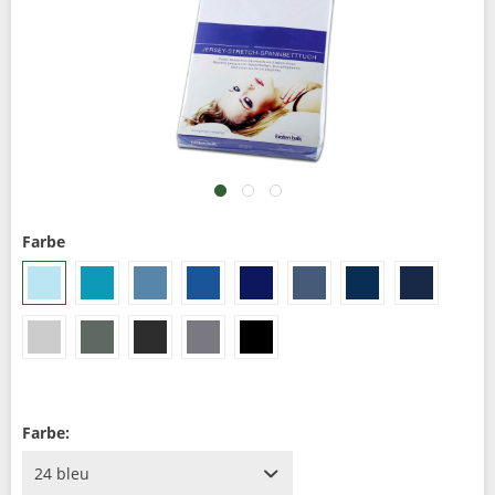
Farbe
Farbe: