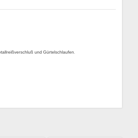
tallreißverschluß und Gürtelschlaufen.