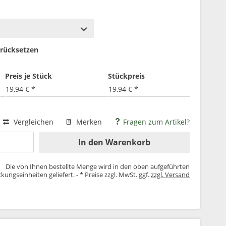
rücksetzen
Preis je Stück
Stückpreis
19,94 € *
19,94 € *
Vergleichen
Merken
Fragen zum Artikel?
In den
Warenkorb
Die von Ihnen bestellte Menge wird in den oben aufgeführten
kungseinheiten geliefert. - * Preise zzgl. MwSt. ggf.
zzgl. Versand