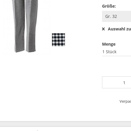
Größe:
Auswahl zu
Menge
1 Stück
Verpac