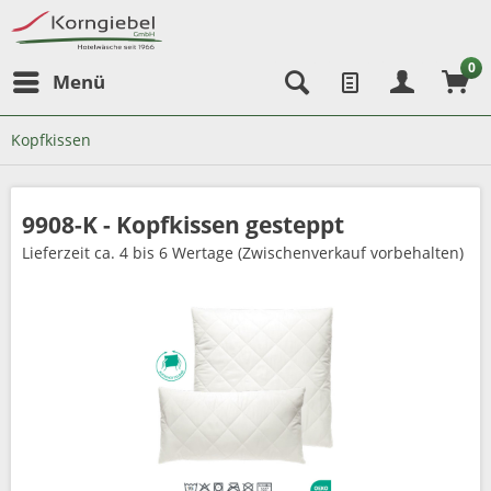
0
Menü
Kopfkissen
9908-K - Kopfkissen gesteppt
Lieferzeit
ca. 4 bis 6 Wertage (Zwischenverkauf vorbehalten)