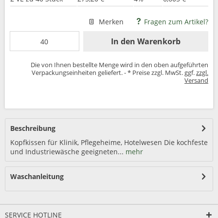
Merken
Fragen zum Artikel?
In den
Warenkorb
Die von Ihnen bestellte Menge wird in den oben aufgeführten
Verpackungseinheiten geliefert. - * Preise zzgl. MwSt. ggf.
zzgl.
Versand
Beschreibung
Kopfkissen für Klinik, Pflegeheime, Hotelwesen Die kochfeste
und Industriewäsche geeigneten...
mehr
Waschanleitung
SERVICE HOTLINE