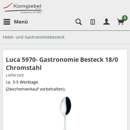
0
Menü
Hotel- und Gastronomiebesteck
Luca 5970- Gastronomie Besteck 18/0
Chromstahl
Lieferzeit
ca. 3-5 Werktage.
(Zwschenverkauf vorbehalten).