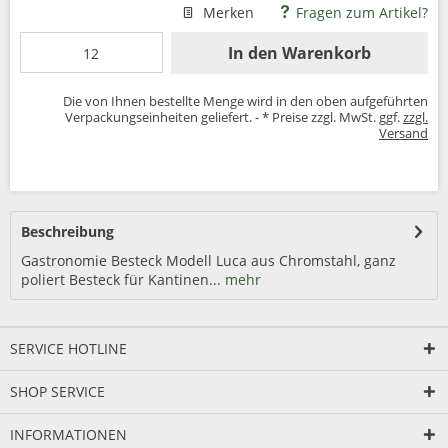
Merken
Fragen zum Artikel?
In den
Warenkorb
Die von Ihnen bestellte Menge wird in den oben aufgeführten
Verpackungseinheiten geliefert. - * Preise zzgl. MwSt. ggf.
zzgl.
Versand
Beschreibung
Gastronomie Besteck Modell Luca aus Chromstahl, ganz
poliert Besteck für Kantinen...
mehr
SERVICE HOTLINE
SHOP SERVICE
INFORMATIONEN