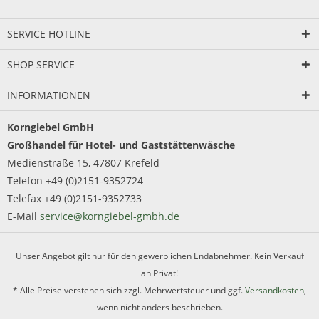
SERVICE HOTLINE
SHOP SERVICE
INFORMATIONEN
Korngiebel GmbH
Großhandel für Hotel- und Gaststättenwäsche
Medienstraße 15, 47807 Krefeld
Telefon +49 (0)2151-9352724
Telefax +49 (0)2151-9352733
E-Mail
service@korngiebel-gmbh.de
Unser Angebot gilt nur für den gewerblichen Endabnehmer. Kein Verkauf
an Privat!
* Alle Preise verstehen sich zzgl. Mehrwertsteuer und ggf.
Versandkosten
,
wenn nicht anders beschrieben.