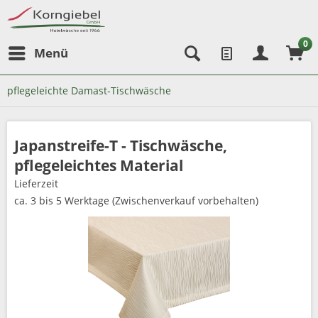
0
Menü
pflegeleichte Damast-Tischwäsche
Japanstreife-T - Tischwäsche,
pflegeleichtes Material
Lieferzeit
ca. 3 bis 5 Werktage (Zwischenverkauf vorbehalten)