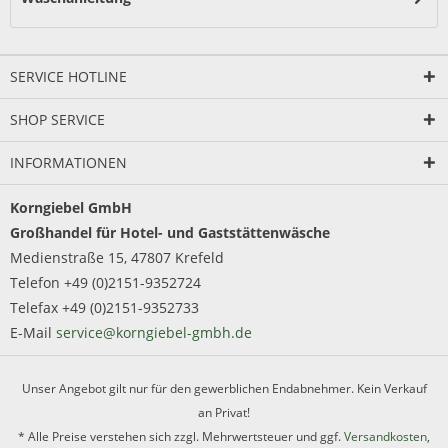
SERVICE HOTLINE
SHOP SERVICE
INFORMATIONEN
Korngiebel GmbH
Großhandel für Hotel- und Gaststättenwäsche
Medienstraße 15, 47807 Krefeld
Telefon +49 (0)2151-9352724
Telefax +49 (0)2151-9352733
E-Mail
service@korngiebel-gmbh.de
Unser Angebot gilt nur für den gewerblichen Endabnehmer. Kein Verkauf
an Privat!
* Alle Preise verstehen sich zzgl. Mehrwertsteuer und ggf.
Versandkosten
,