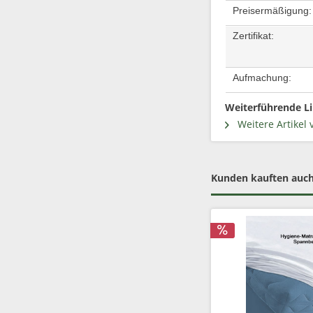
Preisermäßigung:
Zertifikat:
Aufmachung:
Weiterführende Li
Weitere Artikel 
Kunden kauften auc