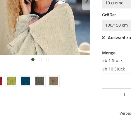
Größe:
Auswahl zu
Menge
ab
1 Stück
ab
10 Stück
Verpac