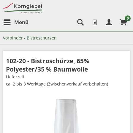
0
Menü
Vorbinder - Bistroschürzen
102-20 - Bistroschürze, 65%
Polyester/35 % Baumwolle
Lieferzeit
ca. 2 bis 8 Werktage
(Zwischenverkauf vorbehalten)