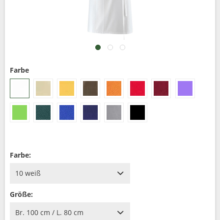
Farbe
Farbe:
Größe: