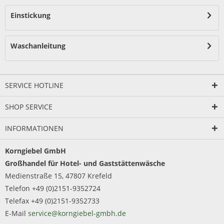
Einstickung
Waschanleitung
SERVICE HOTLINE
SHOP SERVICE
INFORMATIONEN
Korngiebel GmbH
Großhandel für Hotel- und Gaststättenwäsche
Medienstraße 15, 47807 Krefeld
Telefon +49 (0)2151-9352724
Telefax +49 (0)2151-9352733
E-Mail
service@korngiebel-gmbh.de