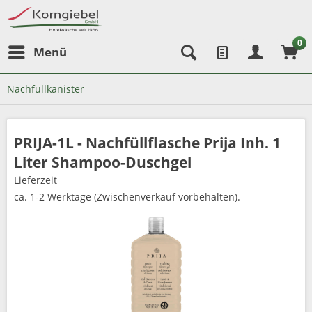
0
Menü
Nachfüllkanister
PRIJA-1L - Nachfüllflasche Prija Inh. 1
Liter Shampoo-Duschgel
Lieferzeit
ca. 1-2 Werktage (Zwischenverkauf vorbehalten).