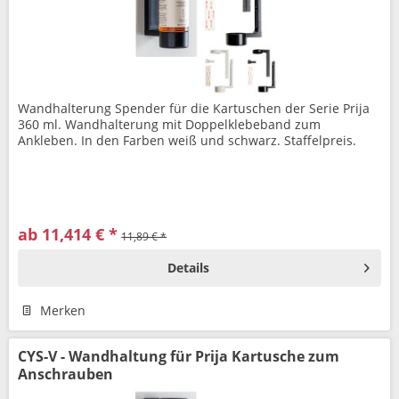
Wandhalterung Spender für die Kartuschen der Serie Prija
360 ml. Wandhalterung mit Doppelklebeband zum
Ankleben. In den Farben weiß und schwarz. Staffelpreis.
ab 11,414 € *
11,89 € *
Details
Merken
CYS-V - Wandhaltung für Prija Kartusche zum
Anschrauben