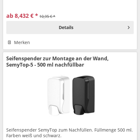
ab 8,432 € *
10,95 € *
Details
Merken
Seifenspender zur Montage an der Wand,
SemyTop-5 - 500 ml nachfüllbar
Seifenspender SemyTop zum Nachfüllen. Füllmenge 500 ml.
Farben weiß und schwarz.