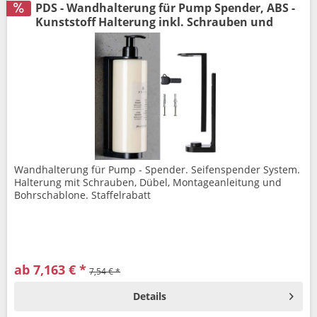
PDS - Wandhalterung für Pump Spender, ABS -
Kunststoff Halterung inkl. Schrauben und
Dübel
Wandhalterung für Pump - Spender. Seifenspender System.
Halterung mit Schrauben, Dübel, Montageanleitung und
Bohrschablone. Staffelrabatt
ab 7,163 € *
7,54 € *
Details