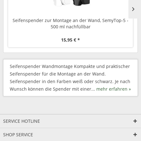
Seifenspender zur Montage an der Wand, SemyTop-5 -
500 ml nachfüllbar
15,95 € *
Seifenspender Wandmontage Kompakte und praktischer
Seifenspender für die Montage an der Wand.
Seifenspender in den Farben weiß oder schwarz. Je nach
Wunsch können die Spender mit einer...
mehr erfahren »
SERVICE HOTLINE
SHOP SERVICE