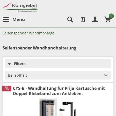
0
Menü
Seifenspender Wandmontage
Seifenspender Wandhandhalterung
Filtern
CYS-B - Wandhaltung für Prija Kartusche mit
Doppel-Klebeband zum Ankleben.