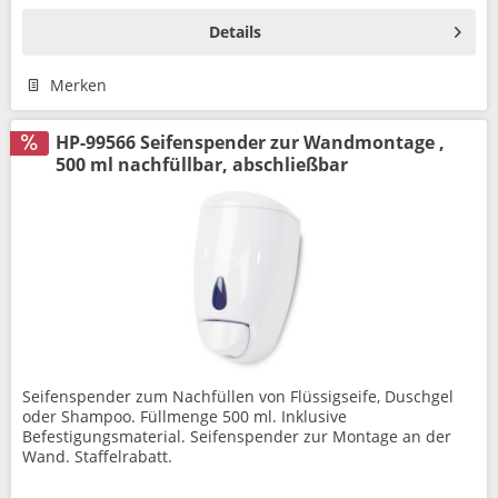
Details
Merken
HP-99566 Seifenspender zur Wandmontage ,
500 ml nachfüllbar, abschließbar
Seifenspender zum Nachfüllen von Flüssigseife, Duschgel
oder Shampoo. Füllmenge 500 ml. Inklusive
Befestigungsmaterial. Seifenspender zur Montage an der
Wand. Staffelrabatt.