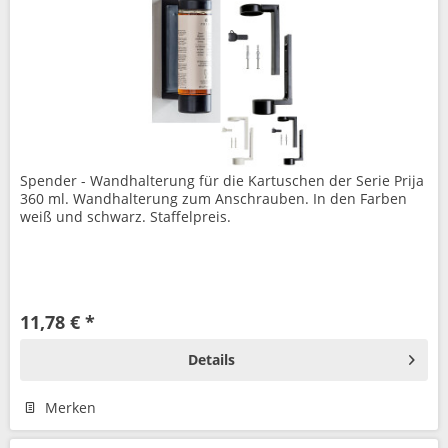
Spender - Wandhalterung für die Kartuschen der Serie Prija
360 ml. Wandhalterung zum Anschrauben. In den Farben
weiß und schwarz. Staffelpreis.
11,78 € *
Details
Merken