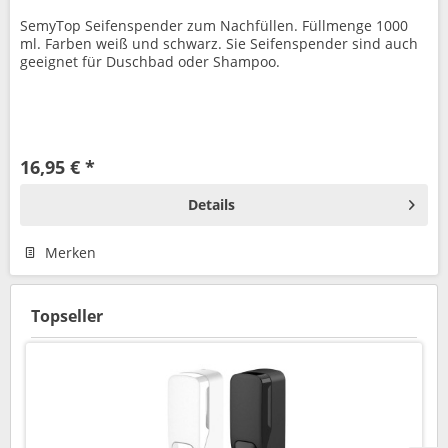
SemyTop Seifenspender zum Nachfüllen. Füllmenge 1000
ml. Farben weiß und schwarz. Sie Seifenspender sind auch
geeignet für Duschbad oder Shampoo.
16,95 € *
Details
Merken
Topseller