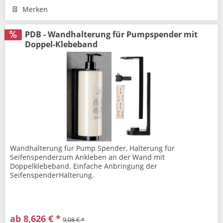
Merken
PDB - Wandhalterung für Pumpspender mit
Doppel-Klebeband
Wandhalterung für Pump Spender, Halterung für
Seifenspenderzum Ankleben an der Wand mit
Doppelklebeband. Einfache Anbringung der
SeifenspenderHalterung.
ab 8,626 € *
9,08 € *