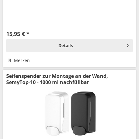
15,95 € *
Details
Merken
Seifenspender zur Montage an der Wand,
SemyTop-10 - 1000 ml nachfüllbar