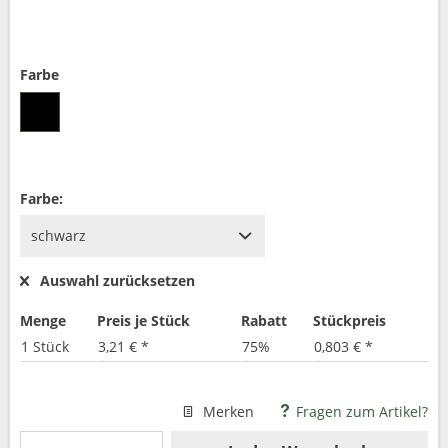
Farbe
Farbe:
Auswahl zurücksetzen
Menge
Preis je Stück
Rabatt
Stückpreis
1 Stück
3,21 € *
75%
0,803 € *
Merken
Fragen zum Artikel?