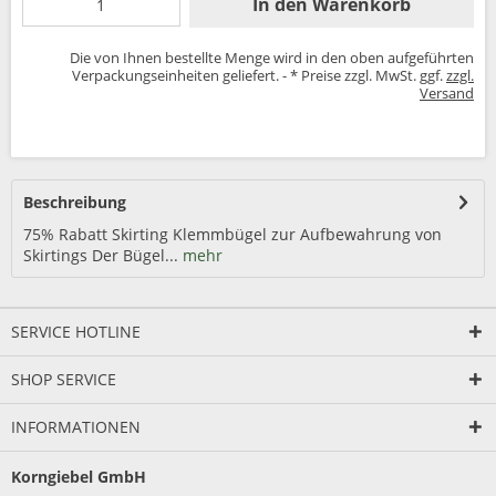
In den
Warenkorb
Die von Ihnen bestellte Menge wird in den oben aufgeführten
Verpackungseinheiten geliefert. - * Preise zzgl. MwSt. ggf.
zzgl.
Versand
Beschreibung
75% Rabatt Skirting Klemmbügel zur Aufbewahrung von
Skirtings Der Bügel...
mehr
SERVICE HOTLINE
SHOP SERVICE
INFORMATIONEN
Korngiebel GmbH