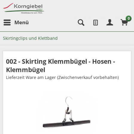
0
Menü
Skirtingclips und Klettband
002 - Skirting Klemmbügel - Hosen -
Klemmbügel
Lieferzeit
Ware am Lager (Zwischenverkauf vorbehalten)