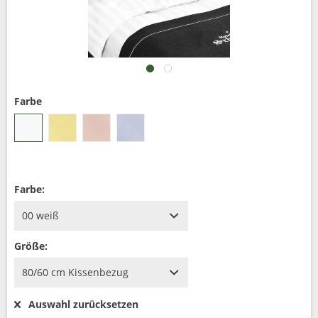
Farbe
Farbe:
Größe:
Auswahl zurücksetzen