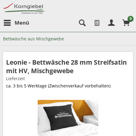
0
Menü
Bettwäsche aus Mischgewebe
Leonie - Bettwäsche 28 mm Streifsatin
mit HV, Mischgewebe
Lieferzeit
ca. 3 bis 5 Werktage (Zwischenverkauf vorbehalten)