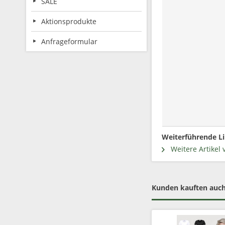
SALE
Aktionsprodukte
Anfrageformular
Weiterführende Li
Weitere Artikel 
Kunden kauften auc