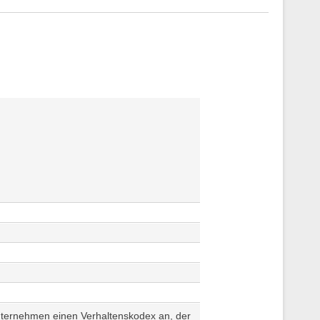
 Unternehmen einen Verhaltenskodex an, der