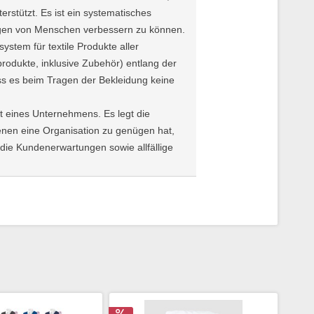
erstützt.
Es ist ein systematisches
ngen von Menschen verbessern zu können.
system für textile Produkte aller
rodukte, inklusive Zubehör) entlang der
ass es beim Tragen der Bekleidung keine
t eines Unternehmens. Es legt die
nen eine Organisation zu genügen hat,
die Kundenerwartungen sowie allfällige