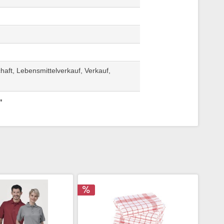
haft, Lebensmittelverkauf, Verkauf,
"