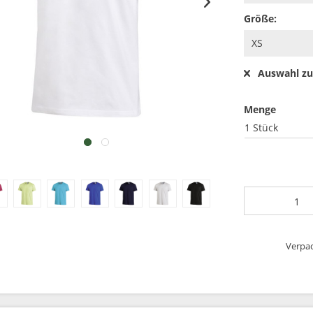
Größe:
Auswahl zu
Menge
1 Stück
Verpac