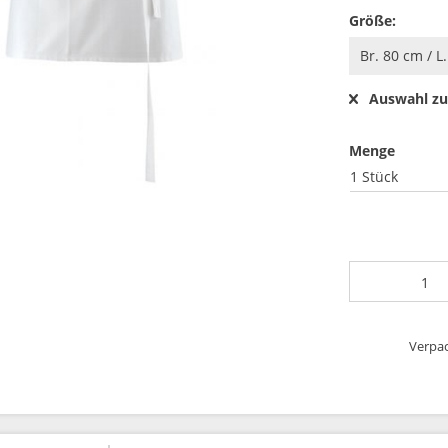
Größe:
Auswahl zu
Menge
1 Stück
Verpac