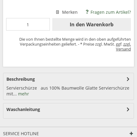
Merken
Fragen zum Artikel?
In den
Warenkorb
Die von Ihnen bestellte Menge wird in den oben aufgeführten
Verpackungseinheiten geliefert. - * Preise zzgl. MwSt. ggf.
zzgl.
Versand
Beschreibung
Servierschürze aus 100% Baumwolle Glatte Servierschürze
mit...
mehr
Waschanleitung
SERVICE HOTLINE