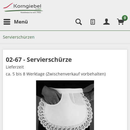
0
Menü
Servierschürzen
02-67 - Servierschürze
Lieferzeit
ca. 5 bis 8 Werktage (Zwischenverkauf vorbehalten)