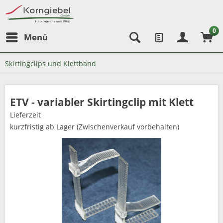
0
Menü
Skirtingclips und Klettband
ETV - variabler Skirtingclip mit Klett
Lieferzeit
kurzfristig ab Lager (Zwischenverkauf vorbehalten)