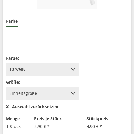
Farbe
Farbe:
Größe:
Auswahl zurücksetzen
Menge
Preis je Stück
Stückpreis
1 Stück
4,90 € *
4,90 € *