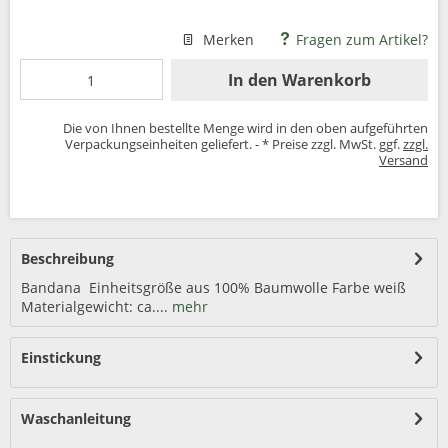
Merken
Fragen zum Artikel?
In den
Warenkorb
Die von Ihnen bestellte Menge wird in den oben aufgeführten
Verpackungseinheiten geliefert. - * Preise zzgl. MwSt. ggf.
zzgl.
Versand
Beschreibung
Bandana Einheitsgröße aus 100% Baumwolle Farbe weiß
Materialgewicht: ca....
mehr
Einstickung
Waschanleitung