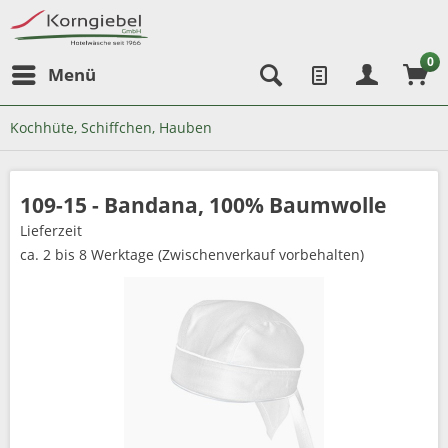
0
Menü
Kochhüte, Schiffchen, Hauben
109-15 - Bandana, 100% Baumwolle
Lieferzeit
ca. 2 bis 8 Werktage (Zwischenverkauf vorbehalten)