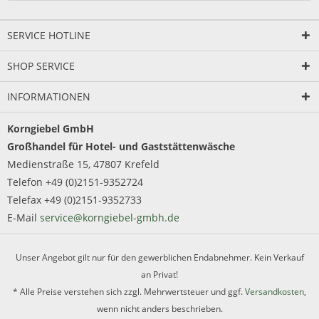
SERVICE HOTLINE
SHOP SERVICE
INFORMATIONEN
Korngiebel GmbH
Großhandel für Hotel- und Gaststättenwäsche
Medienstraße 15, 47807 Krefeld
Telefon +49 (0)2151-9352724
Telefax +49 (0)2151-9352733
E-Mail
service@korngiebel-gmbh.de
Unser Angebot gilt nur für den gewerblichen Endabnehmer. Kein Verkauf
an Privat!
* Alle Preise verstehen sich zzgl. Mehrwertsteuer und ggf.
Versandkosten
,
wenn nicht anders beschrieben.