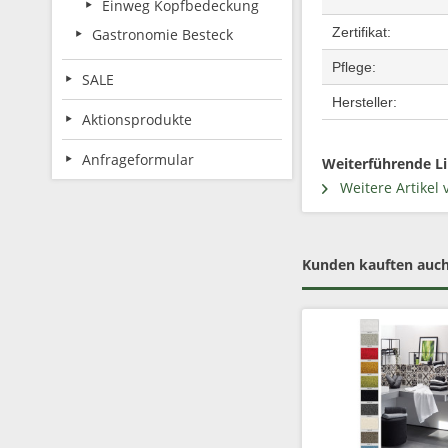
Einweg Kopfbedeckung
Zertifikat:
Gastronomie Besteck
Pflege:
SALE
Hersteller:
Aktionsprodukte
Anfrageformular
Weiterführende Li
Weitere Artikel 
Kunden kauften auc