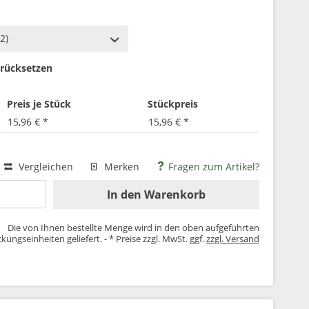
rücksetzen
Preis je Stück
Stückpreis
15,96 € *
15,96 € *
Vergleichen
Merken
Fragen zum Artikel?
In den
Warenkorb
Die von Ihnen bestellte Menge wird in den oben aufgeführten
kungseinheiten geliefert. - * Preise zzgl. MwSt. ggf.
zzgl. Versand