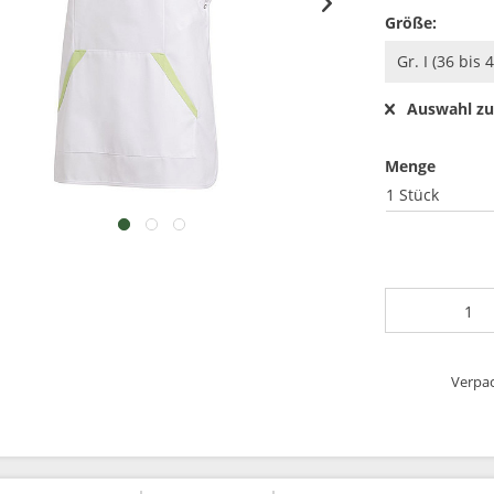
Größe:
Auswahl zu
Menge
1 Stück
Verpac