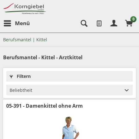
0
Menü
Berufsmantel | Kittel
Berufsmantel - Kittel - Arztkittel
Filtern
05-391 - Damenkittel ohne Arm