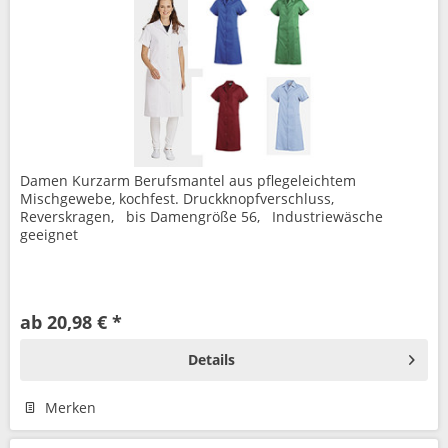
Damen Kurzarm Berufsmantel aus pflegeleichtem
Mischgewebe, kochfest. Druckknopfverschluss,
Reverskragen, bis Damengröße 56, Industriewäsche
geeignet
ab 20,98 € *
Details
Merken