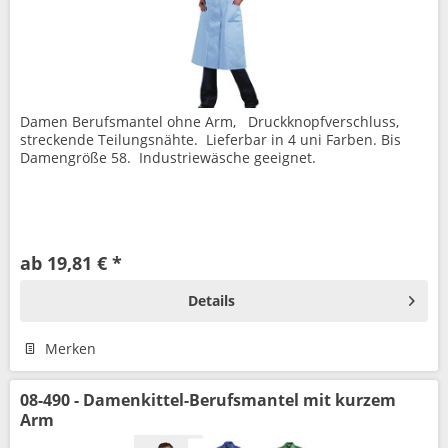
Damen Berufsmantel ohne Arm, Druckknopfverschluss,
streckende Teilungsnähte. Lieferbar in 4 uni Farben. Bis
Damengröße 58. Industriewäsche geeignet.
ab 19,81 € *
Details
Merken
08-490 - Damenkittel-Berufsmantel mit kurzem
Arm