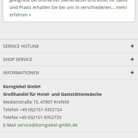
und Praxis erhalten Sie bei uns in verschiedenen...
mehr
erfahren »
SERVICE HOTLINE
SHOP SERVICE
INFORMATIONEN
Korngiebel GmbH
Großhandel für Hotel- und Gaststättenwäsche
Medienstraße 15, 47807 Krefeld
Telefon +49 (0)2151-9352724
Telefax +49 (0)2151-9352733
E-Mail
service@korngiebel-gmbh.de