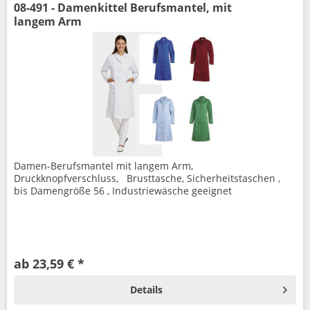
08-491 - Damenkittel Berufsmantel, mit
langem Arm
Damen-Berufsmantel mit langem Arm,
Druckknopfverschluss, Brusttasche, Sicherheitstaschen ,
bis Damengröße 56 , Industriewäsche geeignet
ab 23,59 € *
Details