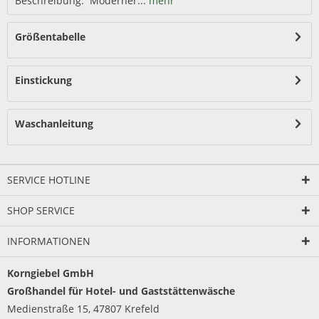
Beschreibung: Moderner...
mehr
Größentabelle
Einstickung
Waschanleitung
SERVICE HOTLINE
SHOP SERVICE
INFORMATIONEN
Korngiebel GmbH
Großhandel für Hotel- und Gaststättenwäsche
Medienstraße 15, 47807 Krefeld