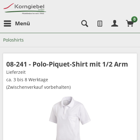
0
Menü
Poloshirts
08-241 - Polo-Piquet-Shirt mit 1/2 Arm
Lieferzeit
ca. 3 bis 8 Werktage
(Zwischenverkauf vorbehalten)