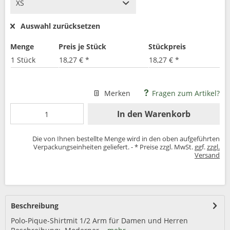
Auswahl zurücksetzen
Menge
Preis je Stück
Stückpreis
1 Stück
18,27 € *
18,27 € *
Merken
Fragen zum Artikel?
In den
Warenkorb
Die von Ihnen bestellte Menge wird in den oben aufgeführten
Verpackungseinheiten geliefert. - * Preise zzgl. MwSt. ggf.
zzgl.
Versand
Beschreibung
Polo-Pique-Shirtmit 1/2 Arm für Damen und Herren