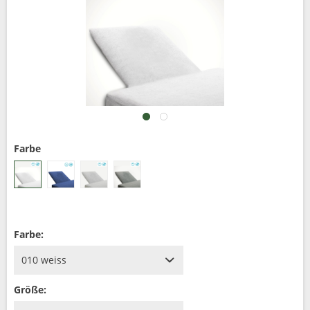
Farbe
Farbe:
Größe: