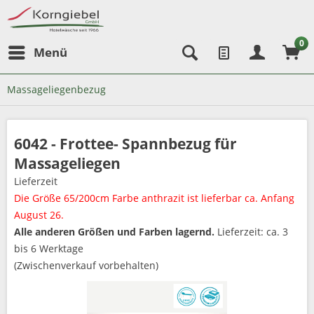
0
Menü
Massageliegenbezug
6042 - Frottee- Spannbezug für
Massageliegen
Lieferzeit
Die Größe 65/200cm Farbe anthrazit ist lieferbar ca. Anfang
August 26.
Alle anderen Größen und Farben lagernd.
Lieferzeit: ca. 3
bis 6 Werktage
(Zwischenverkauf vorbehalten)