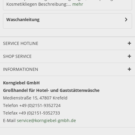
Kosmetikliegen Beschreibung:...
mehr
Waschanleitung
SERVICE HOTLINE
SHOP SERVICE
INFORMATIONEN
Korngiebel GmbH
Großhandel für Hotel- und Gaststättenwäsche
Medienstraße 15, 47807 Krefeld
Telefon +49 (0)2151-9352724
Telefax +49 (0)2151-9352733
E-Mail
service@korngiebel-gmbh.de