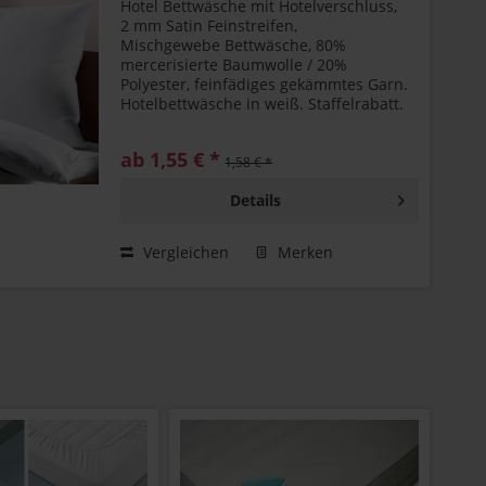
Hotel Bettwäsche mit Hotelverschluss,
2 mm Satin Feinstreifen,
Mischgewebe Bettwäsche, 80%
mercerisierte Baumwolle / 20%
Polyester, feinfädiges gekämmtes Garn.
Hotelbettwäsche in weiß. Staffelrabatt.
ab 1,55 € *
1,58 € *
Details
Vergleichen
Merken