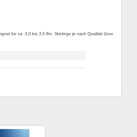
gnet für ca. 3,0 bis 3,5 lfm. Skirtings je nach Qualität (bzw.