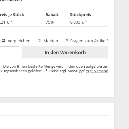
reis je Stück
Rabatt
Stückpreis
,21 € *
75%
0,803 € *
Vergleichen
Merken
Fragen zum Artikel?
In den
Warenkorb
Die von Ihnen bestellte Menge wird in den oben aufgeführten
kungseinheiten geliefert. - * Preise zzgl. MwSt. ggf.
zzgl. Versand