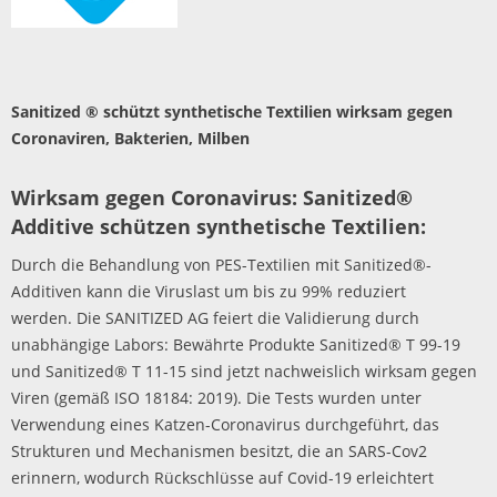
Sanitized
® schützt synthetische Textilien wirksam gegen
Coronaviren, Bakterien, Milben
Wirksam gegen Coronavirus: Sanitized®
Additive schützen synthetische Textilien:
Durch die Behandlung von PES-Textilien mit Sanitized®-
Additiven kann die Viruslast um bis zu 99% reduziert
werden. Die SANITIZED AG feiert die Validierung durch
unabhängige Labors: Bewährte Produkte Sanitized® T 99-19
und Sanitized® T 11-15 sind jetzt nachweislich wirksam gegen
Viren (gemäß ISO 18184: 2019). Die Tests wurden unter
Verwendung eines Katzen-Coronavirus durchgeführt, das
Strukturen und Mechanismen besitzt, die an SARS-Cov2
erinnern, wodurch Rückschlüsse auf Covid-19 erleichtert