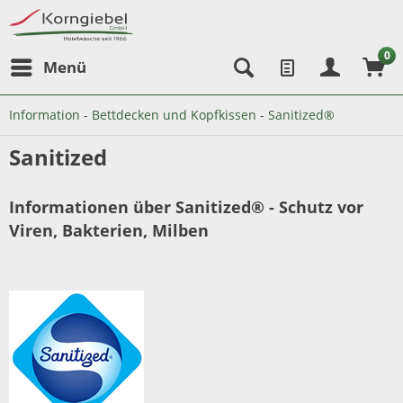
0
Menü
Information - Bettdecken und Kopfkissen - Sanitized®
Sanitized
Informationen über Sanitized® - Schutz vor
Viren, Bakterien, Milben