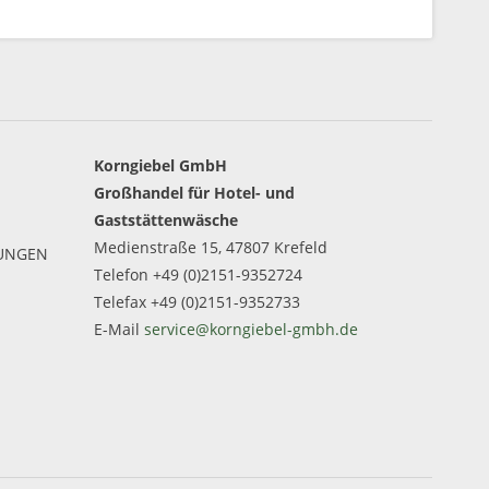
Korngiebel GmbH
Großhandel für Hotel- und
Gaststättenwäsche
Medienstraße 15, 47807 Krefeld
GUNGEN
Telefon +49 (0)2151-9352724
Telefax +49 (0)2151-9352733
E-Mail
service@korngiebel-gmbh.de