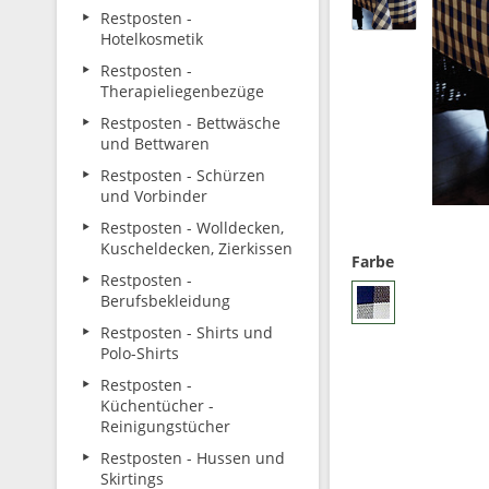
Restposten -
Hotelkosmetik
Restposten -
Therapieliegenbezüge
Restposten - Bettwäsche
und Bettwaren
Restposten - Schürzen
und Vorbinder
Restposten - Wolldecken,
Kuscheldecken, Zierkissen
Farbe
Restposten -
Berufsbekleidung
Restposten - Shirts und
Polo-Shirts
Restposten -
Küchentücher -
Reinigungstücher
Restposten - Hussen und
Skirtings