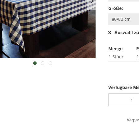
Größe:
Auswahl zu
Menge
P
1 Stück
1
Verfügbare M
Verpac