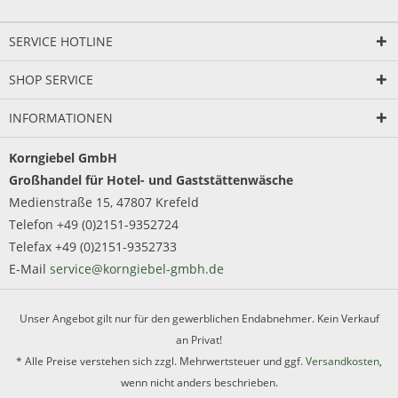
SERVICE HOTLINE
SHOP SERVICE
INFORMATIONEN
Korngiebel GmbH
Großhandel für Hotel- und Gaststättenwäsche
Medienstraße 15, 47807 Krefeld
Telefon +49 (0)2151-9352724
Telefax +49 (0)2151-9352733
E-Mail
service@korngiebel-gmbh.de
Unser Angebot gilt nur für den gewerblichen Endabnehmer. Kein Verkauf
an Privat!
* Alle Preise verstehen sich zzgl. Mehrwertsteuer und ggf.
Versandkosten
,
wenn nicht anders beschrieben.