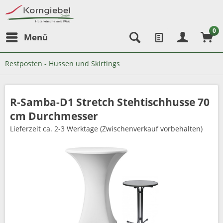
0
Menü
Restposten - Hussen und Skirtings
R-Samba-D1 Stretch Stehtischhusse 70
cm Durchmesser
Lieferzeit
ca. 2-3 Werktage (Zwischenverkauf vorbehalten)