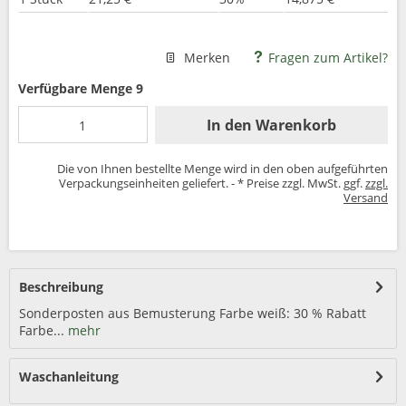
Merken
Fragen zum Artikel?
Verfügbare Menge 9
In den
Warenkorb
Die von Ihnen bestellte Menge wird in den oben aufgeführten
Verpackungseinheiten geliefert. - * Preise zzgl. MwSt. ggf.
zzgl.
Versand
Beschreibung
Sonderposten aus Bemusterung Farbe weiß: 30 % Rabatt
Farbe...
mehr
Waschanleitung