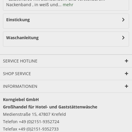
Nackenband , in weiß und...
mehr
Einstickung
Waschanleitung
SERVICE HOTLINE
SHOP SERVICE
INFORMATIONEN
Korngiebel GmbH
Großhandel für Hotel- und Gaststättenwäsche
Medienstraße 15, 47807 Krefeld
Telefon +49 (0)2151-9352724
Telefax +49 (0)2151-9352733