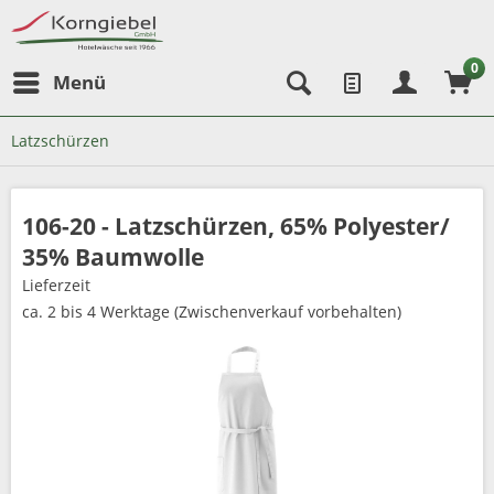
0
Menü
Latzschürzen
106-20 - Latzschürzen, 65% Polyester/
35% Baumwolle
Lieferzeit
ca. 2 bis 4 Werktage (Zwischenverkauf vorbehalten)