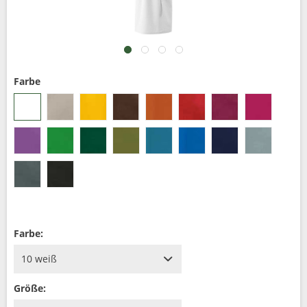
Farbe
Farbe:
Größe: