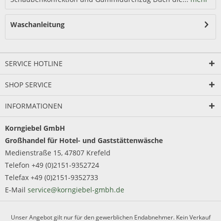
Waschanleitung
SERVICE HOTLINE
SHOP SERVICE
INFORMATIONEN
Korngiebel GmbH
Großhandel für Hotel- und Gaststättenwäsche
Medienstraße 15, 47807 Krefeld
Telefon +49 (0)2151-9352724
Telefax +49 (0)2151-9352733
E-Mail
service@korngiebel-gmbh.de
Unser Angebot gilt nur für den gewerblichen Endabnehmer. Kein Verkauf