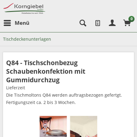
0
Menü
Tischdeckenunterlagen
Q84 - Tischschonbezug
Schaubenkonfektion mit
Gummidurchzug
Lieferzeit
Die Tischmoltons Q84 werden auftragsbezogen gefertgt.
Fertigungszeit ca. 2 bis 3 Wochen.