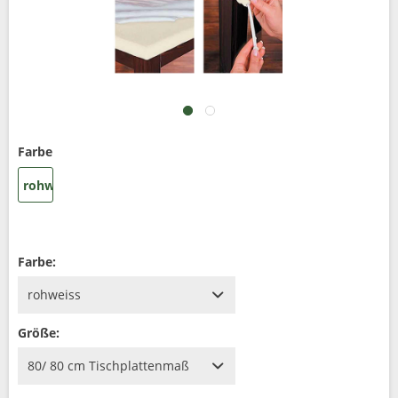
Farbe
rohweiss
Farbe:
Größe: