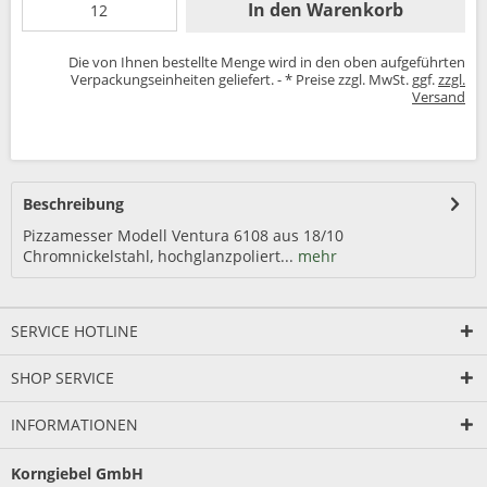
In den
Warenkorb
Die von Ihnen bestellte Menge wird in den oben aufgeführten
Verpackungseinheiten geliefert. - * Preise zzgl. MwSt. ggf.
zzgl.
Versand
Beschreibung
Pizzamesser Modell Ventura 6108 aus 18/10
Chromnickelstahl, hochglanzpoliert...
mehr
SERVICE HOTLINE
SHOP SERVICE
INFORMATIONEN
Korngiebel GmbH