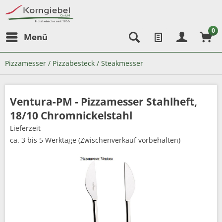
0
Menü
Pizzamesser / Pizzabesteck / Steakmesser
Ventura-PM - Pizzamesser Stahlheft,
18/10 Chromnickelstahl
Lieferzeit
ca. 3 bis 5 Werktage (Zwischenverkauf vorbehalten)