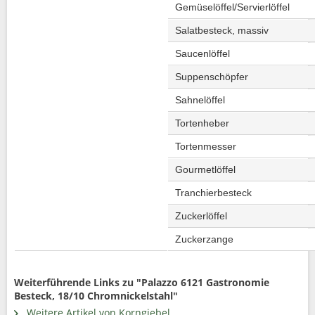
Gemüselöffel/Servierlöffel
Salatbesteck, massiv
Saucenlöffel
Suppenschöpfer
Sahnelöffel
Tortenheber
Tortenmesser
Gourmetlöffel
Tranchierbesteck
Zuckerlöffel
Zuckerzange
Weiterführende Links zu "Palazzo 6121 Gastronomie
Besteck, 18/10 Chromnickelstahl"
Weitere Artikel von Korngiebel