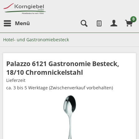
0
Menü
Hotel- und Gastronomiebesteck
Palazzo 6121 Gastronomie Besteck,
18/10 Chromnickelstahl
Lieferzeit
ca. 3 bis 5 Werktage (Zwischenverkauf vorbehalten)