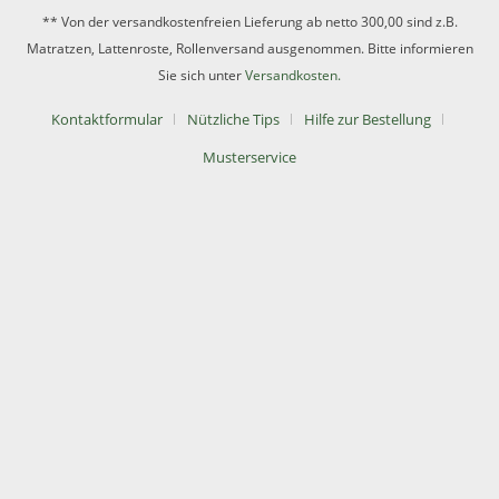
** Von der versandkostenfreien Lieferung ab netto 300,00 sind z.B.
Matratzen, Lattenroste, Rollenversand ausgenommen. Bitte informieren
Sie sich unter
Versandkosten.
Kontaktformular
Nützliche Tips
Hilfe zur Bestellung
Musterservice