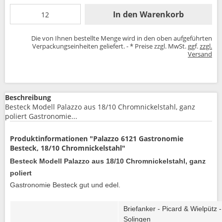
In den
Warenkorb
Die von Ihnen bestellte Menge wird in den oben aufgeführten
Verpackungseinheiten geliefert. - * Preise zzgl. MwSt. ggf.
zzgl.
Versand
Beschreibung
Besteck Modell Palazzo aus 18/10 Chromnickelstahl, ganz
poliert Gastronomie...
Produktinformationen "Palazzo 6121 Gastronomie
Besteck, 18/10 Chromnickelstahl"
Besteck Modell Palazzo aus 18/10 Chromnickelstahl, ganz
poliert
Gastronomie Besteck gut und edel.
Briefanker - Picard & Wielpütz -
Solingen