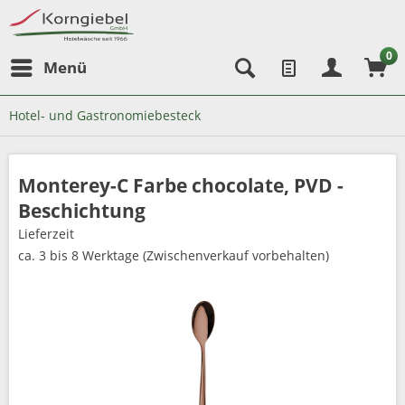
0
Menü
Hotel- und Gastronomiebesteck
Monterey-C Farbe chocolate, PVD -
Beschichtung
Lieferzeit
ca. 3 bis 8 Werktage (Zwischenverkauf vorbehalten)