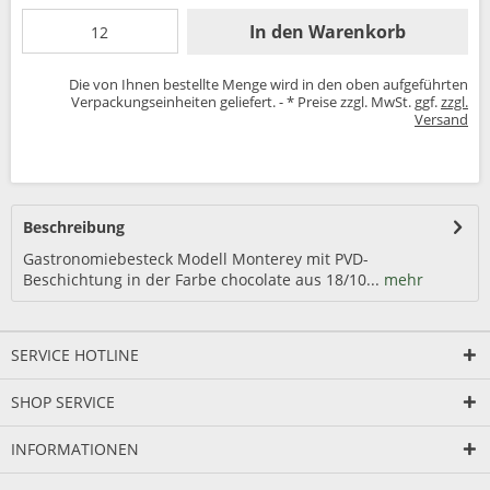
In den
Warenkorb
Die von Ihnen bestellte Menge wird in den oben aufgeführten
Verpackungseinheiten geliefert. - * Preise zzgl. MwSt. ggf.
zzgl.
Versand
Beschreibung
Gastronomiebesteck Modell Monterey mit PVD-
Beschichtung in der Farbe chocolate aus 18/10...
mehr
SERVICE HOTLINE
SHOP SERVICE
INFORMATIONEN