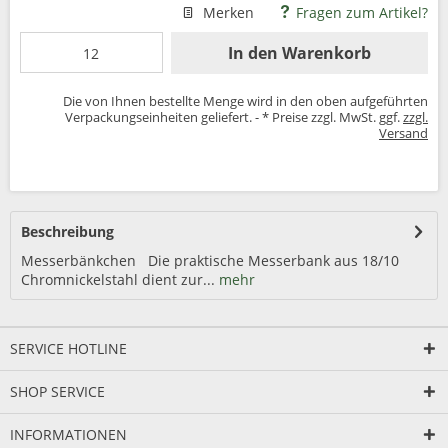
Merken
Fragen zum Artikel?
In den
Warenkorb
Die von Ihnen bestellte Menge wird in den oben aufgeführten
Verpackungseinheiten geliefert. - * Preise zzgl. MwSt. ggf.
zzgl.
Versand
Beschreibung
Messerbänkchen Die praktische Messerbank aus 18/10
Chromnickelstahl dient zur...
mehr
SERVICE HOTLINE
SHOP SERVICE
INFORMATIONEN