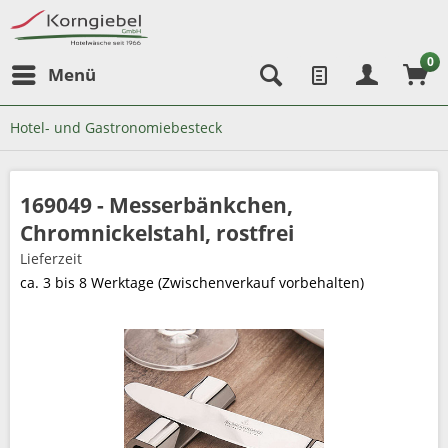
0
Menü
Hotel- und Gastronomiebesteck
169049 - Messerbänkchen,
Chromnickelstahl, rostfrei
Lieferzeit
ca. 3 bis 8 Werktage (Zwischenverkauf vorbehalten)