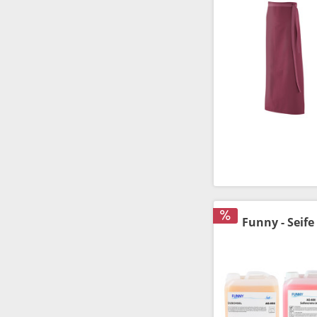
Funny - Seife