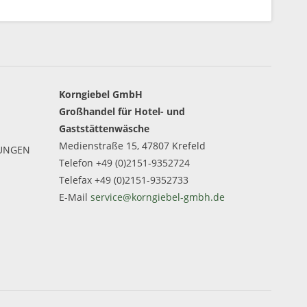
Korngiebel GmbH
Großhandel für Hotel- und
Gaststättenwäsche
Medienstraße 15, 47807 Krefeld
GUNGEN
Telefon +49 (0)2151-9352724
Telefax +49 (0)2151-9352733
E-Mail
service@korngiebel-gmbh.de