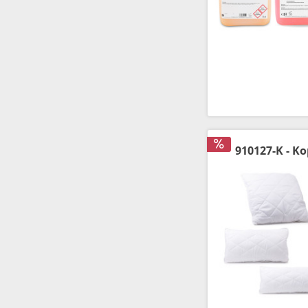
910127-K - Ko