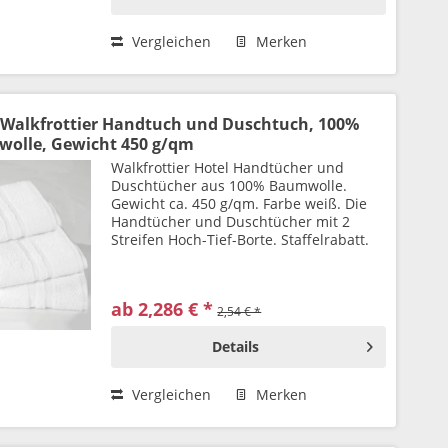
Vergleichen
Merken
- Walkfrottier Handtuch und Duschtuch, 100%
olle, Gewicht 450 g/qm
Walkfrottier Hotel Handtücher und
Duschtücher aus 100% Baumwolle.
Gewicht ca. 450 g/qm. Farbe weiß. Die
Handtücher und Duschtücher mit 2
Streifen Hoch-Tief-Borte. Staffelrabatt.
ab 2,286 € *
2,54 € *
Details
Vergleichen
Merken