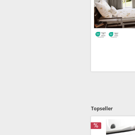
Topseller