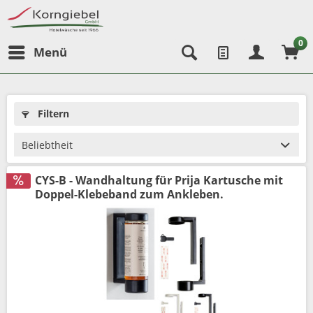
0
Menü
Filtern
CYS-B - Wandhaltung für Prija Kartusche mit
Doppel-Klebeband zum Ankleben.