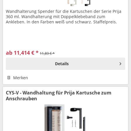
Wandhalterung Spender für die Kartuschen der Serie Prija
360 ml. Wandhalterung mit Doppelklebeband zum
Ankleben. In den Farben weiß und schwarz. Staffelpreis.
ab 11,414 € *
11,89 € *
Details
Merken
CYS-V - Wandhaltung für Prija Kartusche zum
Anschrauben