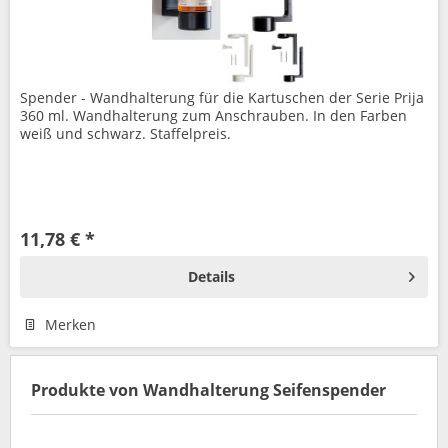
Spender - Wandhalterung für die Kartuschen der Serie Prija
360 ml. Wandhalterung zum Anschrauben. In den Farben
weiß und schwarz. Staffelpreis.
11,78 € *
Details
Merken
Produkte von Wandhalterung Seifenspender