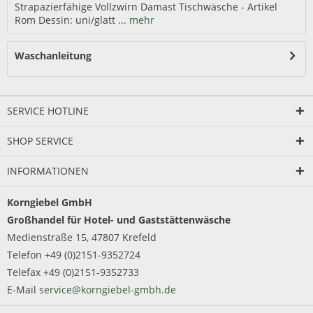
Strapazierfähige Vollzwirn Damast Tischwäsche - Artikel
Rom Dessin: uni/glatt ...
mehr
Waschanleitung
SERVICE HOTLINE
SHOP SERVICE
INFORMATIONEN
Korngiebel GmbH
Großhandel für Hotel- und Gaststättenwäsche
Medienstraße 15, 47807 Krefeld
Telefon +49 (0)2151-9352724
Telefax +49 (0)2151-9352733
E-Mail
service@korngiebel-gmbh.de