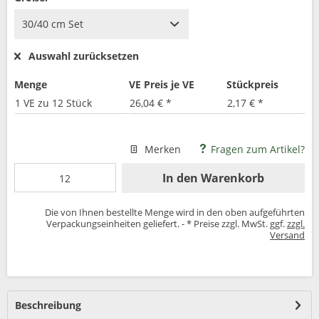
Auswahl zurücksetzen
Menge
VE Preis je VE
Stückpreis
1 VE zu 12 Stück
26,04 € *
2,17 € *
Merken
Fragen zum Artikel?
In den
Warenkorb
Die von Ihnen bestellte Menge wird in den oben aufgeführten
Verpackungseinheiten geliefert. - * Preise zzgl. MwSt. ggf.
zzgl.
Versand
Beschreibung